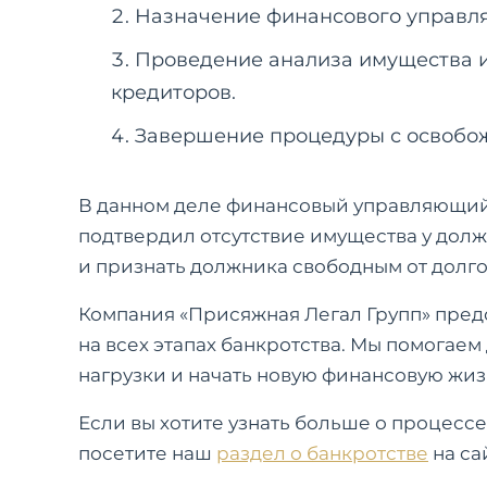
Назначение финансового управл
Проведение анализа имущества 
кредиторов.
Завершение процедуры с освобож
В данном деле финансовый управляющий
подтвердил отсутствие имущества у долж
и признать должника свободным от долго
Компания «Присяжная Легал Групп» пре
на всех этапах банкротства. Мы помогае
нагрузки и начать новую финансовую жиз
Если вы хотите узнать больше о процесс
посетите наш
раздел о банкротстве
на са