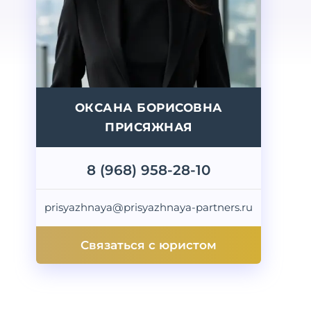
ОКСАНА БОРИСОВНА
ПРИСЯЖНАЯ
8 (968) 958-28-10
prisyazhnaya@prisyazhnaya-partners.ru
Связаться с юристом