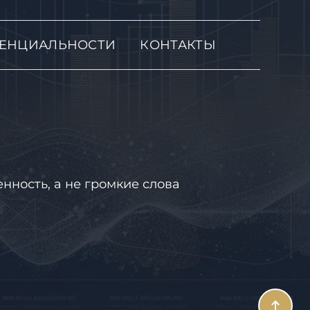
ЕНЦИАЛЬНОСТИ
КОНТАКТЫ
нность, а не громкие слова