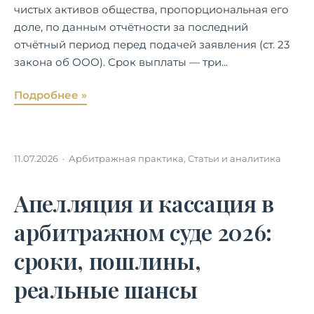
чистых активов общества, пропорциональная его
доле, по данным отчётности за последний
отчётный период перед подачей заявления (ст. 23
закона об ООО). Срок выплаты — три...
Подробнее »
11.07.2026 ·
Арбитражная практика
,
Статьи и аналитика
Апелляция и кассация в
арбитражном суде 2026:
сроки, пошлины,
реальные шансы