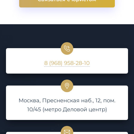
8 (968) 958-28-10
Москва, Пресненская наб., 12, пом.
10/45 (метро Деловой центр)