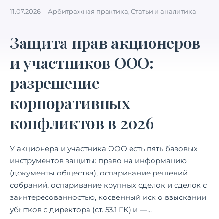
11.07.2026 ·
Арбитражная практика
,
Статьи и аналитика
Защита прав акционеров
и участников ООО:
разрешение
корпоративных
конфликтов в 2026
У акционера и участника ООО есть пять базовых
инструментов защиты: право на информацию
(документы общества), оспаривание решений
собраний, оспаривание крупных сделок и сделок с
заинтересованностью, косвенный иск о взыскании
убытков с директора (ст. 53.1 ГК) и —...