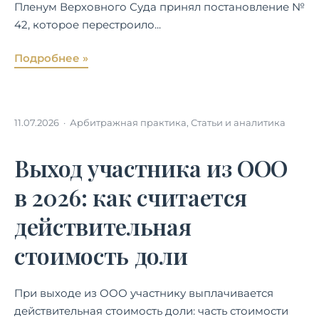
Пленум Верховного Суда принял постановление №
42, которое перестроило...
Подробнее »
11.07.2026 ·
Арбитражная практика
,
Статьи и аналитика
Выход участника из ООО
в 2026: как считается
действительная
стоимость доли
При выходе из ООО участнику выплачивается
действительная стоимость доли: часть стоимости