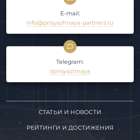
E-mail:
info@prisyazhnaya-partners.ru
Telegram:
oprisyazhnaya
СТАТЬИ И НОВОСТИ
РЕЙТИНГИ И ДОСТИЖЕНИЯ