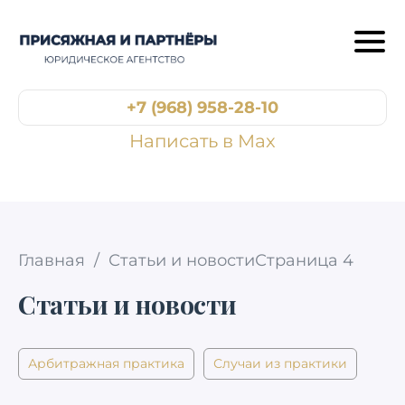
+7 (968) 958-28-10
Написать в Max
Главная
/
Статьи и новости
Страница 4
Статьи и новости
Арбитражная практика
Случаи из практики