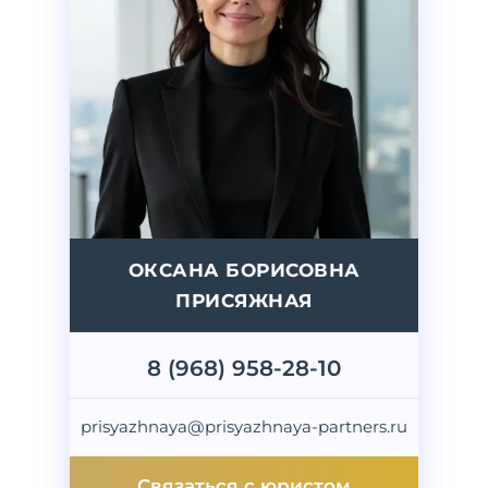
ОКСАНА БОРИСОВНА
ПРИСЯЖНАЯ
8 (968) 958-28-10
prisyazhnaya@prisyazhnaya-partners.ru
Связаться с юристом