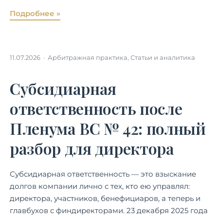
Подробнее »
11.07.2026 ·
Арбитражная практика
,
Статьи и аналитика
Субсидиарная
ответственность после
Пленума ВС № 42: полный
разбор для директора
Субсидиарная ответственность — это взыскание
долгов компании лично с тех, кто ею управлял:
директора, участников, бенефициаров, а теперь и
главбухов с финдиректорами. 23 декабря 2025 года