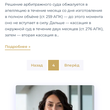
Решение арбитражного суда обжалуется в
апелляцию в течение месяца со дня изготовления
в полном объёме (ст. 259 АПК) — до этого момента
оно не вступает в силу. Дальше — кассация в
окружной суд в течение двух месяцев (ст. 276 АПК),
затем — вторая кассация в...
Подробнее »
Назад
4
Вперёд