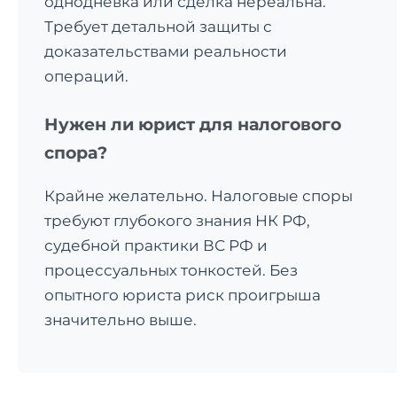
однодневка или сделка нереальна.
Требует детальной защиты с
доказательствами реальности
операций.
Нужен ли юрист для налогового
спора?
Крайне желательно. Налоговые споры
требуют глубокого знания НК РФ,
судебной практики ВС РФ и
процессуальных тонкостей. Без
опытного юриста риск проигрыша
значительно выше.