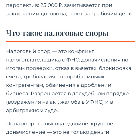
перспектив: 25 000 ₽, зачитывается при
заключении договора, ответ за 1 рабочий день.
Что такое налоговые споры
Налоговый спор — это конфликт
налогоплательщика с ФНС: доначисления по
итогам проверки, отказ в вычетах, блокировка
счёта, требования по «проблемным»
контрагентам, обвинения в дроблении
бизнеса. Разрешается в досудебном порядке
(возражения на акт, жалоба в УФНС) и в
арбитражном суде.
Цена вопроса высока вдвойне: крупное
доначисление — это не только деньги