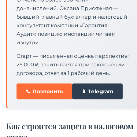
доначислений. Оксана Присяжная —
бывший главный бухгалтер и налоговый
консультант компании «Гарантия-
Аудит»: позицию инспекции читаем
изнутри.
Старт — письменная оценка перспектив:
25 000 ₽, зачитывается при заключении
договора, ответ за 1 рабочий день.
📞 Позвонить
📱 Telegram
Как строится защита в налоговом