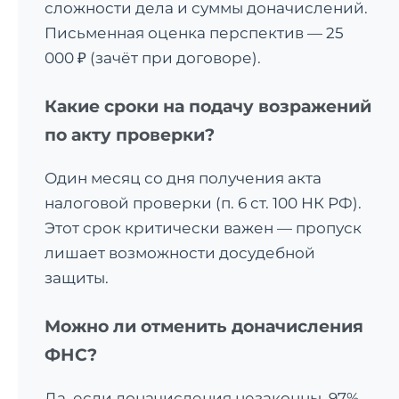
сложности дела и суммы доначислений.
Письменная оценка перспектив — 25
000 ₽ (зачёт при договоре).
Какие сроки на подачу возражений
по акту проверки?
Один месяц со дня получения акта
налоговой проверки (п. 6 ст. 100 НК РФ).
Этот срок критически важен — пропуск
лишает возможности досудебной
защиты.
Можно ли отменить доначисления
ФНС?
Да, если доначисления незаконны. 97%