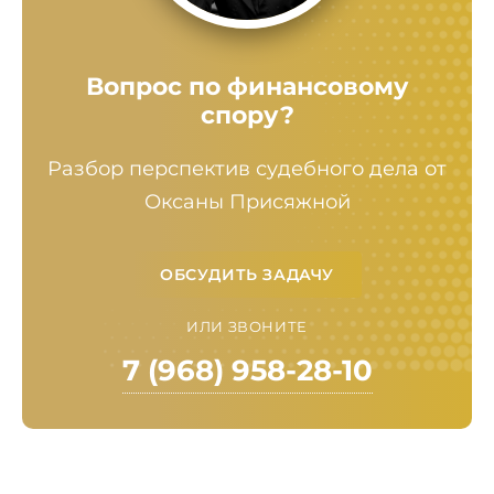
Вопрос по финансовому
спору?
Разбор перспектив судебного дела от
Оксаны Присяжной
ОБСУДИТЬ ЗАДАЧУ
ИЛИ ЗВОНИТЕ
7 (968) 958-28-10