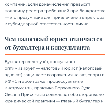
компании. Если доначисления превысят
половину реестра требований при банкротств
— это презумпция для привлечения директора
к субсидиарной ответственности лично.
Чем налоговый юрист отличается
от бухгалтера и консультанта
Бухгалтер ведёт учёт, консультант
оптимизирует — налоговый юрист (налоговый
адвокат) защищает: возражения на акт, споры в
УФНС и арбитраже, процессуальные
инструменты, практика Верховного Суда.
Оксана Присяжная совмещает обе стороны: до
юридической практики — главный бухгалтер и