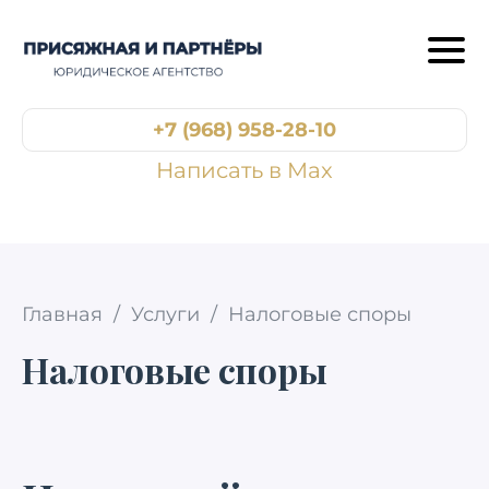
+7 (968) 958-28-10
Написать в Max
Главная
/
Услуги
/
Налоговые споры
Налоговые споры