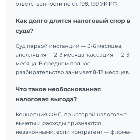
ответственности по ст. 198, 199 УК РФ.
Как долго длится налоговый спор в
суде?
Суд первой инстанции — 3-6 месяцев,
апелляция — 2-3 месяца, кассация — 2-3
месяца. В среднем полное
разбирательство занимает 8-12 месяцев.
Что такое необоснованная
налоговая выгода?
Концепция ФНС, по которой налоговые
вычеты и расходы признаются
незаконными, если контрагент — фирма-