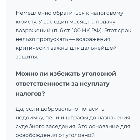
Немедленно обратиться к налоговому
юристу. У вас один месяц на подачу
возражений (п. 6 ст. 100 НК РФ). Этот срок
нельзя пропускать — возражения
критически важны для дальнейшей
защиты.
Можно ли избежать уголовной
ответственности за неуплату
налогов?
Да, если добровольно погасить
недоимку, пени и штрафы до назначения
судебного заседания. Это основание для
освобождения от уголовной