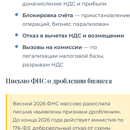
доначисление НДС и прибыли
Блокировка счёта
— приостановление
операций, бизнес парализован
Отказ в вычетах НДС и возмещении
Вызовы на комиссии
— по
легализации налоговой базы,
разрывам НДС
Письмо ФНС о дроблении бизнеса
Весной 2026 ФНС массово разослала
письма «выявлены признаки дробления».
До конца 2026 года действует амнистия по
176-ФЗ: добровольный отказ от схемы