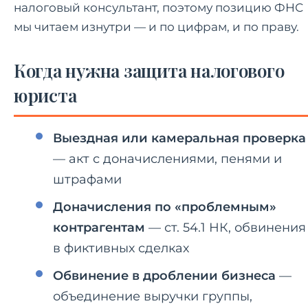
налоговый консультант, поэтому позицию ФНС
мы читаем изнутри — и по цифрам, и по праву.
Когда нужна защита налогового
юриста
Выездная или камеральная проверка
— акт с доначислениями, пенями и
штрафами
Доначисления по «проблемным»
контрагентам
— ст. 54.1 НК, обвинения
в фиктивных сделках
Обвинение в дроблении бизнеса
—
объединение выручки группы,