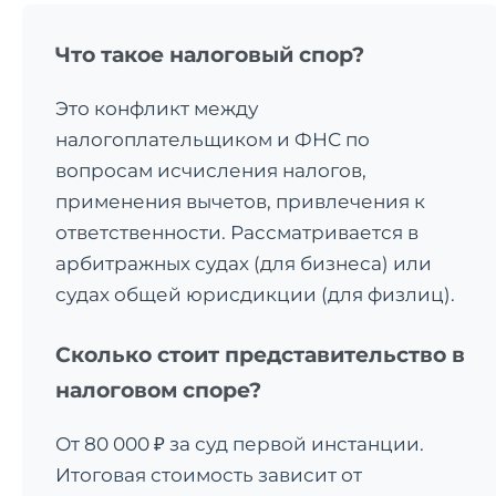
Что такое налоговый спор?
Это конфликт между
налогоплательщиком и ФНС по
вопросам исчисления налогов,
применения вычетов, привлечения к
ответственности. Рассматривается в
арбитражных судах (для бизнеса) или
судах общей юрисдикции (для физлиц).
Сколько стоит представительство в
налоговом споре?
От 80 000 ₽ за суд первой инстанции.
Итоговая стоимость зависит от