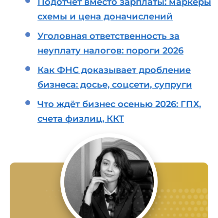
Подотчёт вместо зарплаты: маркеры
схемы и цена доначислений
Уголовная ответственность за
неуплату налогов: пороги 2026
Как ФНС доказывает дробление
бизнеса: досье, соцсети, супруги
Что ждёт бизнес осенью 2026: ГПХ,
счета физлиц, ККТ