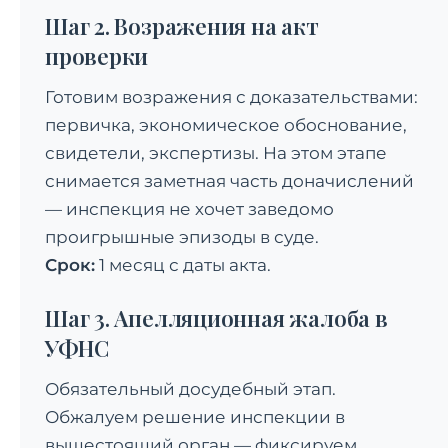
Шаг 2. Возражения на акт
проверки
Готовим возражения с доказательствами:
первичка, экономическое обоснование,
свидетели, экспертизы. На этом этапе
снимается заметная часть доначислений
— инспекция не хочет заведомо
проигрышные эпизоды в суде.
Срок:
1 месяц с даты акта.
Шаг 3. Апелляционная жалоба в
УФНС
Обязательный досудебный этап.
Обжалуем решение инспекции в
вышестоящий орган — фиксируем