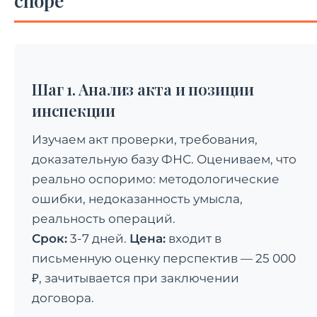
споре
Шаг 1. Анализ акта и позиции
инспекции
Изучаем акт проверки, требования,
доказательную базу ФНС. Оцениваем, что
реально оспоримо: методологические
ошибки, недоказанность умысла,
реальность операций.
Срок:
3-7 дней.
Цена:
входит в
письменную оценку перспектив — 25 000
₽, зачитывается при заключении
договора.