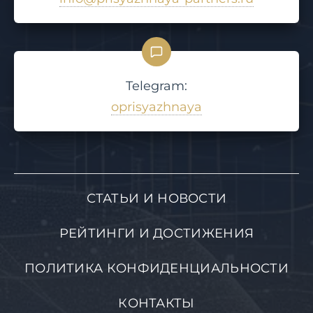
Telegram:
oprisyazhnaya
СТАТЬИ И НОВОСТИ
РЕЙТИНГИ И ДОСТИЖЕНИЯ
ПОЛИТИКА КОНФИДЕНЦИАЛЬНОСТИ
КОНТАКТЫ