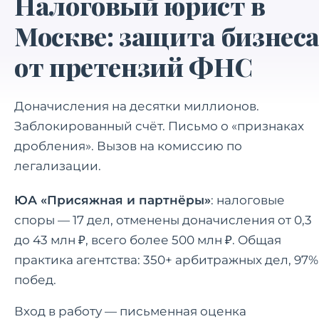
Налоговый юрист в
Москве: защита бизнес
от претензий ФНС
Доначисления на десятки миллионов.
Заблокированный счёт. Письмо о «признаках
дробления». Вызов на комиссию по
легализации.
ЮА «Присяжная и партнёры»
: налоговые
споры — 17 дел, отменены доначисления от 0,3
до 43 млн ₽, всего более 500 млн ₽. Общая
практика агентства: 350+ арбитражных дел, 97%
побед.
Вход в работу — письменная оценка