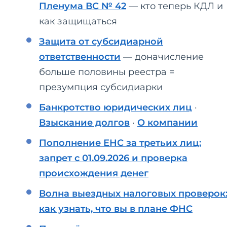
Пленума ВС № 42
— кто теперь КДЛ и
как защищаться
Защита от субсидиарной
ответственности
— доначисление
больше половины реестра =
презумпция субсидиарки
Банкротство юридических лиц
·
Взыскание долгов
·
О компании
Пополнение ЕНС за третьих лиц:
запрет с 01.09.2026 и проверка
происхождения денег
Волна выездных налоговых проверок
как узнать, что вы в плане ФНС