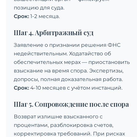
позицию для суда.
Срок:
1-2 месяца.
Шаг 4. Арбитражный суд
Заявление о признании решения ФНС
недействительным. Ходатайство об
обеспечительных мерах — приостановить
взыскание на время спора. Экспертизы,
допросы, полная доказательная работа.
Срок:
4-10 месяцев с учётом инстанций.
Шаг 5. Сопровождение после спора
Возврат излишне взысканного с
процентами, разблокировка счетов,
корректировка требований. При рисках