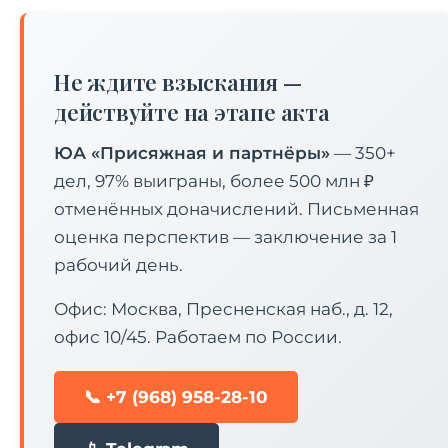
Не ждите взыскания —
действуйте на этапе акта
ЮА «Присяжная и партнёры»
— 350+
дел, 97% выиграны, более 500 млн ₽
отменённых доначислений. Письменная
оценка перспектив — заключение за 1
рабочий день.
Офис: Москва, Пресненская наб., д. 12,
офис 10/45. Работаем по России.
📞 +7 (968) 958-28-10