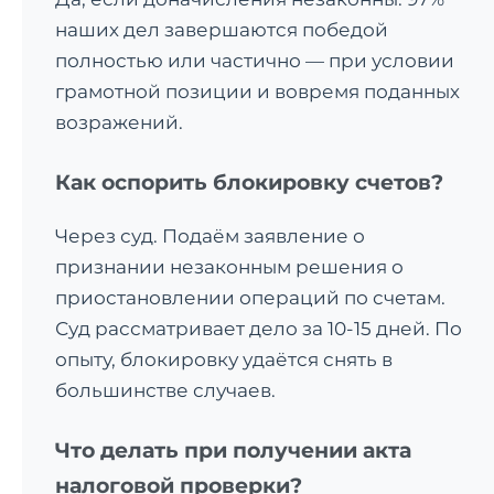
наших дел завершаются победой
полностью или частично — при условии
грамотной позиции и вовремя поданных
возражений.
Как оспорить блокировку счетов?
Через суд. Подаём заявление о
признании незаконным решения о
приостановлении операций по счетам.
Суд рассматривает дело за 10-15 дней. По
опыту, блокировку удаётся снять в
большинстве случаев.
Что делать при получении акта
налоговой проверки?